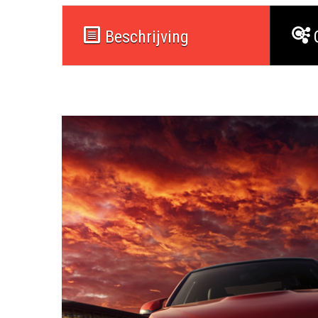
Beschrijving