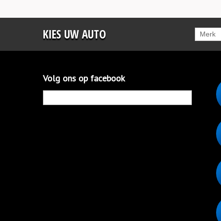
KIES UW AUTO
Merk
Volg ons op facebook