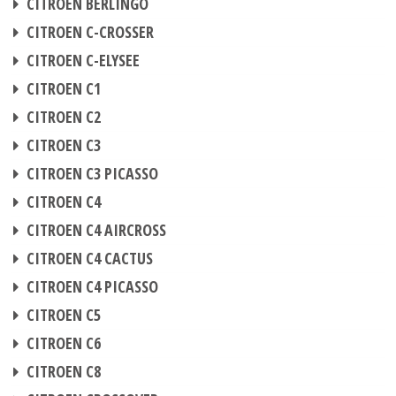
CITROEN BERLINGO
CHIPTUNING
CITROEN C-CROSSER
CHIPTUNING
CITROEN C-ELYSEE
CHIPTUNING
CITROEN C1
CHIPTUNING
CITROEN C2
CHIPTUNING
CITROEN C3
CHIPTUNING
CITROEN C3 PICASSO
CHIPTUNING
CITROEN C4
CHIPTUNING
CITROEN C4 AIRCROSS
CHIPTUNING
CITROEN C4 CACTUS
CHIPTUNING
CITROEN C4 PICASSO
CHIPTUNING
CITROEN C5
CHIPTUNING
CITROEN C6
CHIPTUNING
CITROEN C8
CHIPTUNING