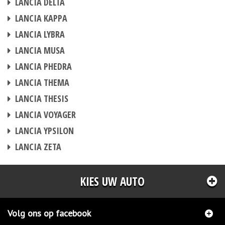
LANCIA DELTA
CHIPTUNING
LANCIA KAPPA
CHIPTUNING
LANCIA LYBRA
CHIPTUNING
LANCIA MUSA
CHIPTUNING
LANCIA PHEDRA
CHIPTUNING
LANCIA THEMA
CHIPTUNING
LANCIA THESIS
CHIPTUNING
LANCIA VOYAGER
CHIPTUNING
LANCIA YPSILON
CHIPTUNING
LANCIA ZETA
KIES UW AUTO
Volg ons op facebook