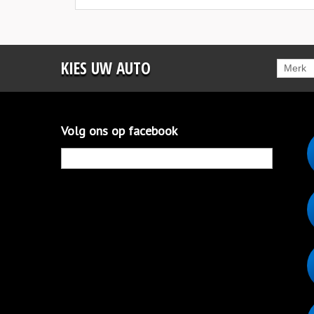
KIES UW AUTO
Merk
Volg ons op facebook