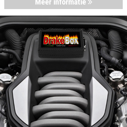
Meer informatie