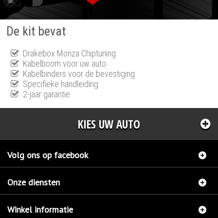
De kit bevat
Drakebox Monza Chiptuning
Kabelboom voor uw auto
Kabelbinders voor de bevestiging
Specifieke handleiding
2-jaar garantie
KIES UW AUTO
Volg ons op facebook
Onze diensten
Winkel informatie