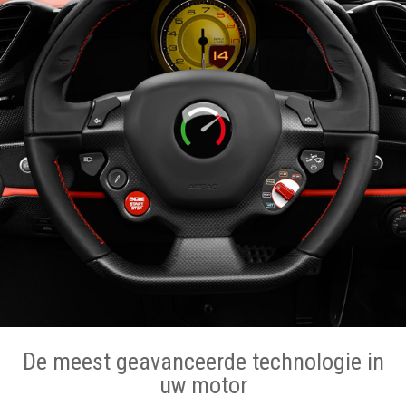
De meest geavanceerde technologie in
uw motor