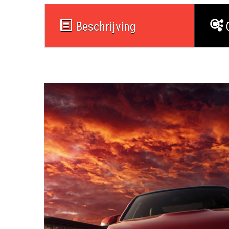
Beschrijving