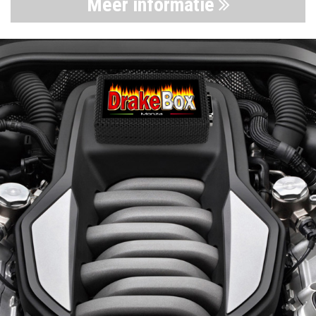
Meer informatie