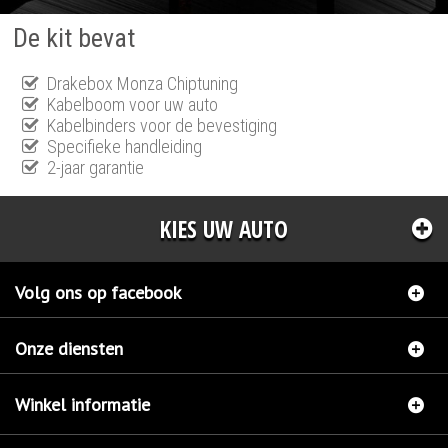
De kit bevat
Drakebox Monza Chiptuning
Kabelboom voor uw auto
Kabelbinders voor de bevestiging
Specifieke handleiding
2-jaar garantie
KIES UW AUTO
Volg ons op facebook
Onze diensten
Winkel informatie