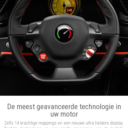
De meest geavanceerde technologie in
uw motor
Zelfs 14 krachtige mappings en een nieuwe ultra heldere display.