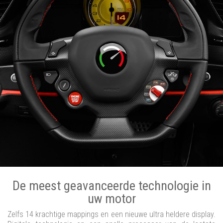
De meest geavanceerde technologie in
uw motor
Zelfs 14 krachtige mappings en een nieuwe ultra heldere display.