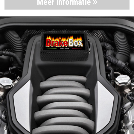
Meer informatie