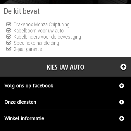
De kit bevat
Drakebox Monza Chiptuning
Kabelboom voor uw auto
Kabelbinders voor de bevestiging
Specifieke handleiding
2-jaar garantie
KIES UW AUTO
Volg ons op facebook
Onze diensten
Winkel informatie