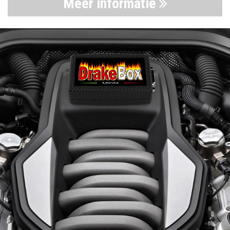
Meer informatie