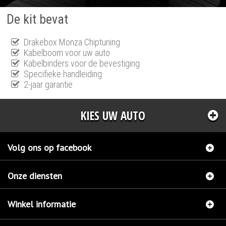
De kit bevat
Drakebox Monza Chiptuning
Kabelboom voor uw auto
Kabelbinders voor de bevestiging
Specifieke handleiding
2-jaar garantie
KIES UW AUTO
Volg ons op facebook
Onze diensten
Winkel informatie