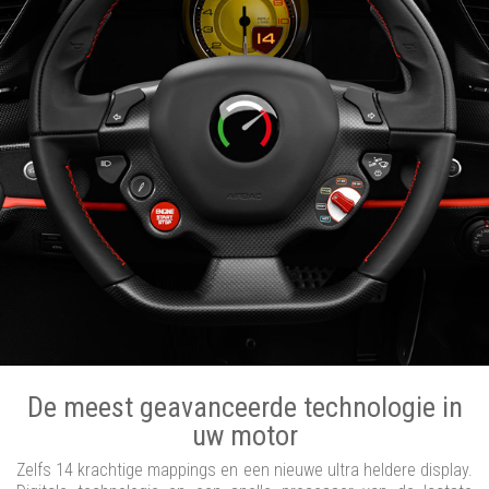
De meest geavanceerde technologie in
uw motor
Zelfs 14 krachtige mappings en een nieuwe ultra heldere display.