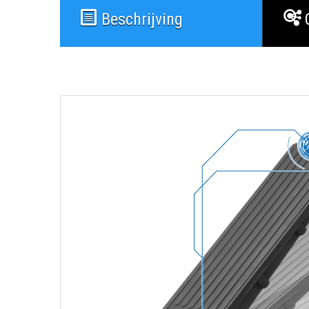
Beschrijving