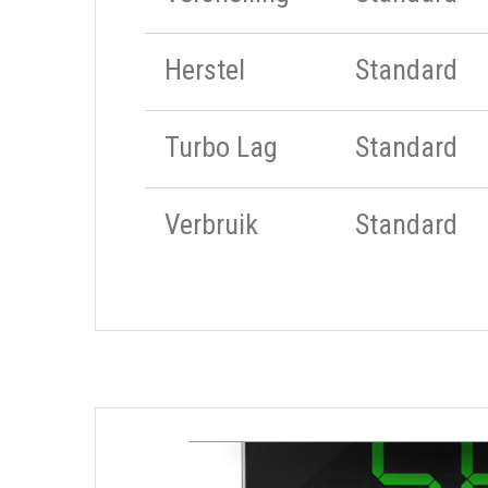
Herstel
Standard
Turbo Lag
Standard
Verbruik
Standard