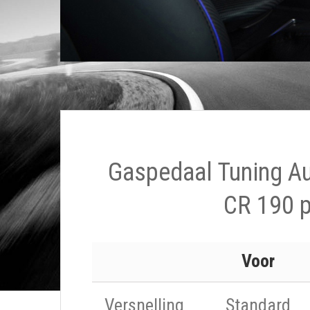
Gaspedaal Tuning Au
CR 190 
Voor
Versnelling
Standard