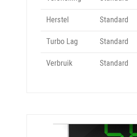
Herstel
Standard
Turbo Lag
Standard
Verbruik
Standard