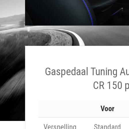
Gaspedaal Tuning Au
CR 150 
Voor
Versnelling
Standard