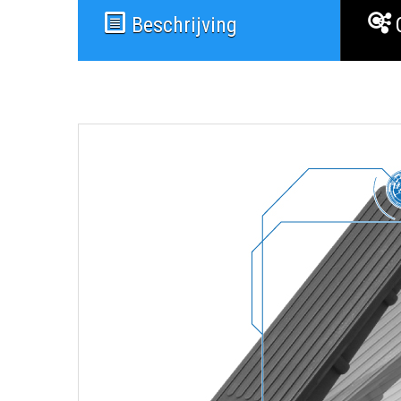
Beschrijving