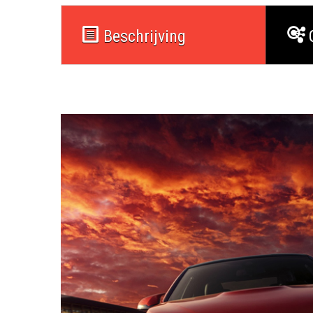
Beschrijving