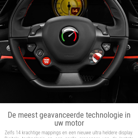
De meest geavanceerde technologie in
uw motor
Zelfs 14 krachtige mappings en een nieuwe ultra heldere display.