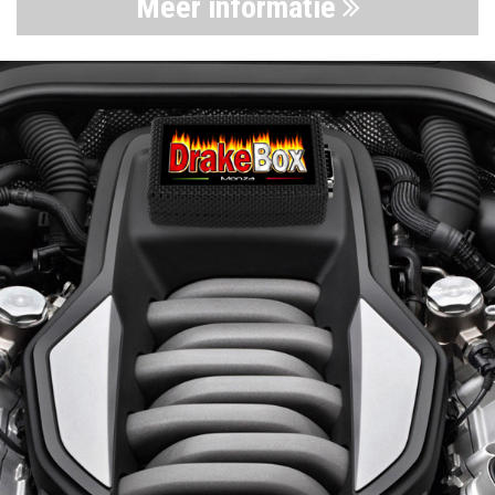
Meer informatie