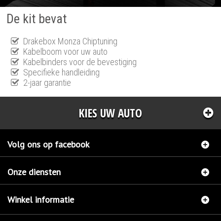
De kit bevat
Drakebox Monza Chiptuning
Kabelboom voor uw auto
Kabelbinders voor de bevestiging
Specifieke handleiding
2-jaar garantie
KIES UW AUTO
Volg ons op facebook
Onze diensten
Winkel informatie