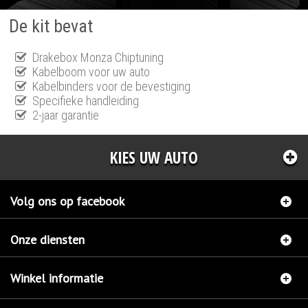
De kit bevat
Drakebox Monza Chiptuning
Kabelboom voor uw auto
Kabelbinders voor de bevestiging
Specifieke handleiding
2-jaar garantie
KIES UW AUTO
Volg ons op facebook
Onze diensten
Winkel informatie