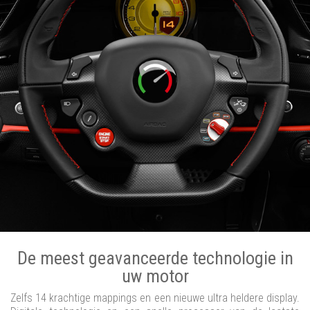
De meest geavanceerde technologie in
uw motor
Zelfs 14 krachtige mappings en een nieuwe ultra heldere display.