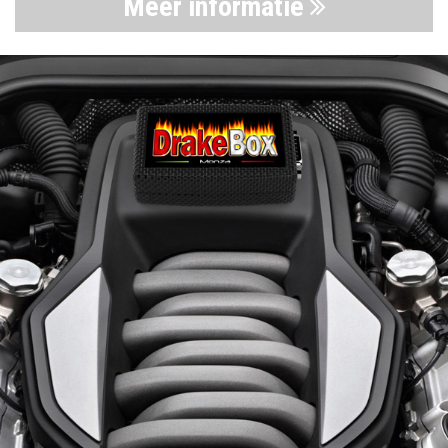
Meer informatie