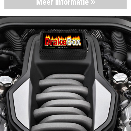
Meer informatie