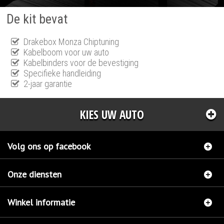
De kit bevat
Drakebox Monza Chiptuning
Kabelboom voor uw auto
Kabelbinders voor de bevestiging
Specifieke handleiding
2-jaar garantie
KIES UW AUTO
Volg ons op facebook
Onze diensten
Winkel informatie