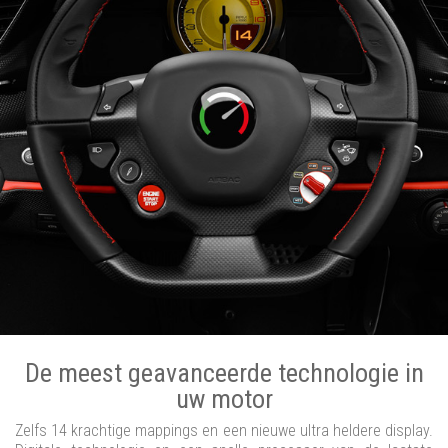
De meest geavanceerde technologie in
uw motor
Zelfs 14 krachtige mappings en een nieuwe ultra heldere display.