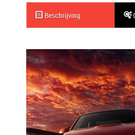
Beschrijving