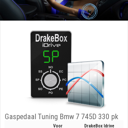
Gaspedaal Tuning Bmw 7 745D 330 pk
Voor
DrakeBox Idrive