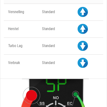
Versnelling
Standard
Herstel
Standard
Turbo Lag
Standard
Verbruik
Standard