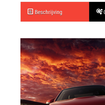
Beschrijving