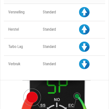
Versnelling
Standard
Herstel
Standard
Turbo Lag
Standard
Verbruik
Standard