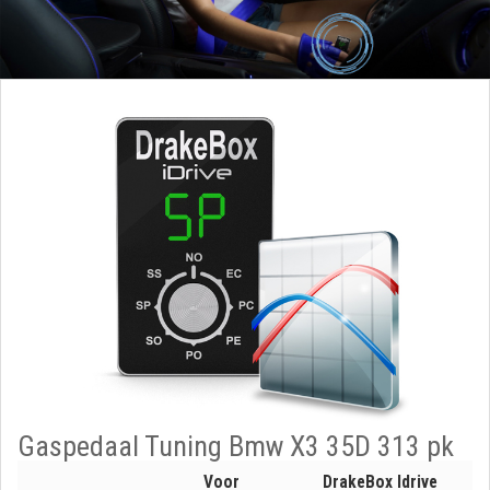
Gaspedaal Tuning Bmw X3 35D 313 pk
Voor
DrakeBox Idrive