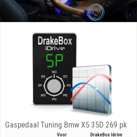
Gaspedaal Tuning Bmw X5 35D 269 pk
Voor
DrakeBox Idrive