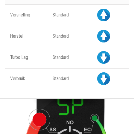
Versnelling
Standard
Herstel
Standard
Turbo Lag
Standard
Verbruik
Standard