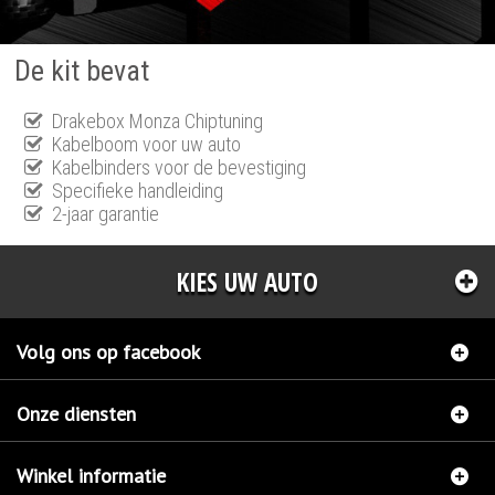
De kit bevat
Drakebox Monza Chiptuning
Kabelboom voor uw auto
Kabelbinders voor de bevestiging
Specifieke handleiding
2-jaar garantie
KIES UW AUTO
Volg ons op facebook
Onze diensten
Winkel informatie