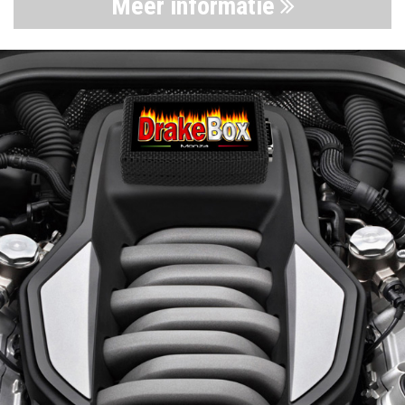
Meer informatie