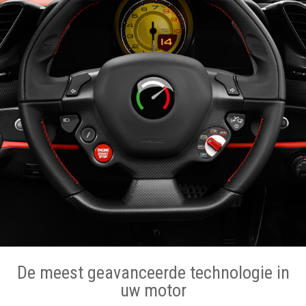
De meest geavanceerde technologie in
uw motor