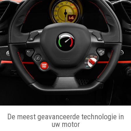
De meest geavanceerde technologie in
uw motor