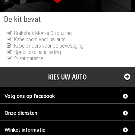
De kit bevat
Drakebox Monza Chiptuning
Kabelboom voor uw auto
Kabelbinders voor de bevestiging
Specifieke handleiding
2-jaar garantie
KIES UW AUTO
Volg ons op facebook
Onze diensten
Winkel informatie