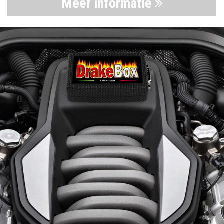
Meer informatie