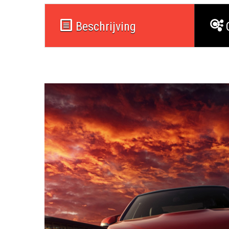
Beschrijving