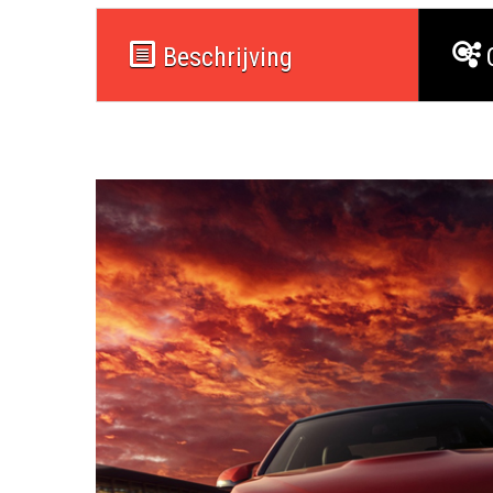
Beschrijving