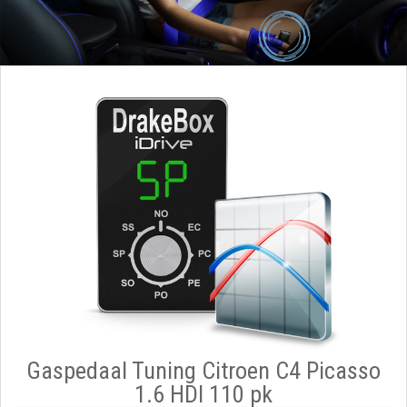
Gaspedaal Tuning Citroen C4 Picasso
1.6 HDI 110 pk