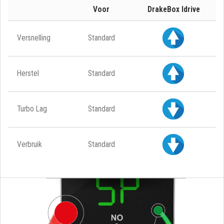
Voor
DrakeBox Idrive
Versnelling
Standard
Herstel
Standard
Turbo Lag
Standard
Verbruik
Standard