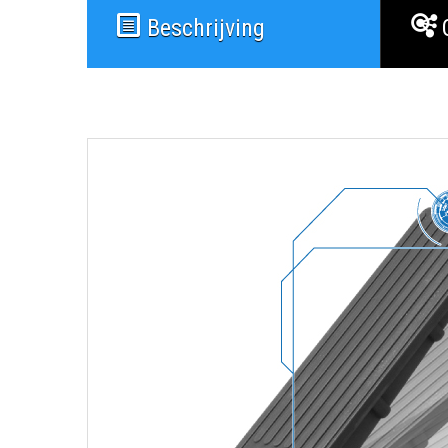
Beschrijving