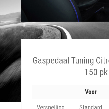
Gaspedaal Tuning Citr
150 pk
Voor
Versnelling
Standard