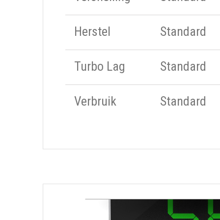
Herstel
Standard
Turbo Lag
Standard
Verbruik
Standard