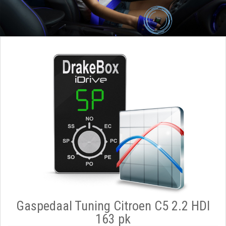
Gaspedaal Tuning Citroen C5 2.2 HDI
163 pk