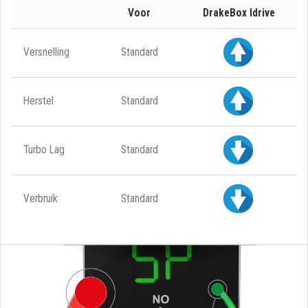
Voor
DrakeBox Idrive
Versnelling
Standard
Herstel
Standard
Turbo Lag
Standard
Verbruik
Standard