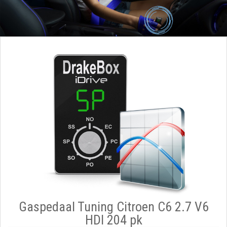
Gaspedaal Tuning Citroen C6 2.7 V6
HDI 204 pk