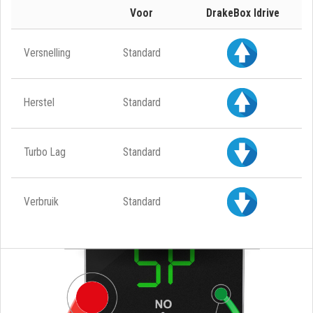
Voor
DrakeBox Idrive
Versnelling
Standard
Herstel
Standard
Turbo Lag
Standard
Verbruik
Standard