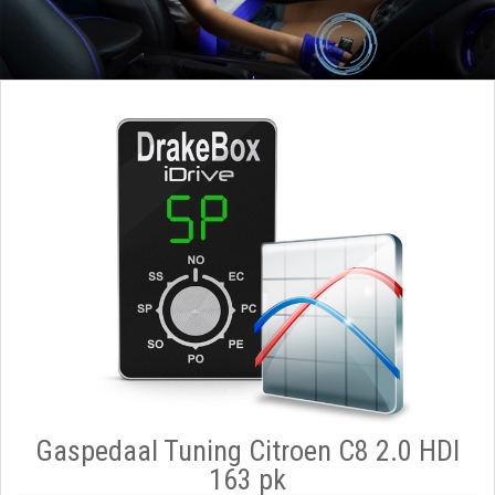
Gaspedaal Tuning Citroen C8 2.0 HDI
163 pk