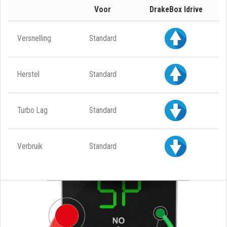
Voor
DrakeBox Idrive
Versnelling
Standard
Herstel
Standard
Turbo Lag
Standard
Verbruik
Standard