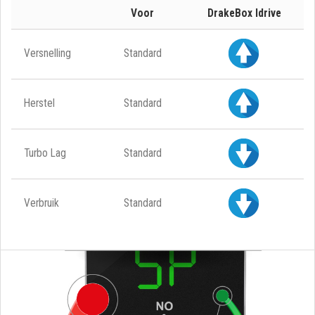
Voor
DrakeBox Idrive
Versnelling
Standard
Herstel
Standard
Turbo Lag
Standard
Verbruik
Standard