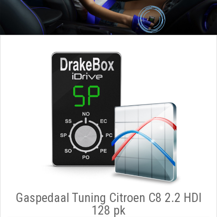
Gaspedaal Tuning Citroen C8 2.2 HDI
128 pk