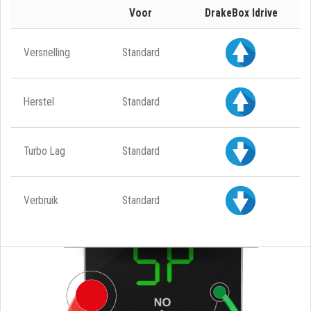
Voor
DrakeBox Idrive
Versnelling
Standard
Herstel
Standard
Turbo Lag
Standard
Verbruik
Standard