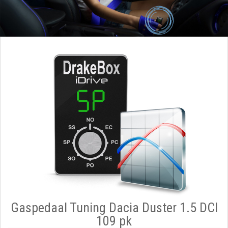
Gaspedaal Tuning Dacia Duster 1.5 DCI
109 pk