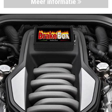
Meer informatie