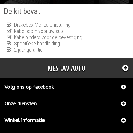
De kit bevat
Drakebox Monza Chiptuning
Kabelboom voor uw auto
Kabelbinders voor de bevestiging
Specifieke handleiding
2-jaar garantie
KIES UW AUTO
Volg ons op facebook
Onze diensten
Winkel informatie