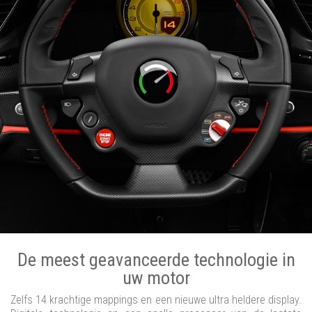
De meest geavanceerde technologie in
uw motor
Zelfs 14 krachtige mappings en een nieuwe ultra heldere display.