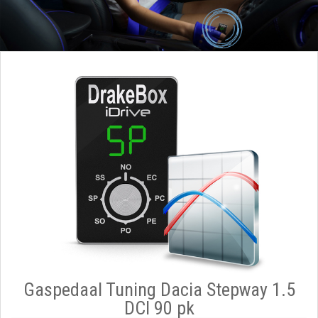
Gaspedaal Tuning Dacia Stepway 1.5
DCI 90 pk