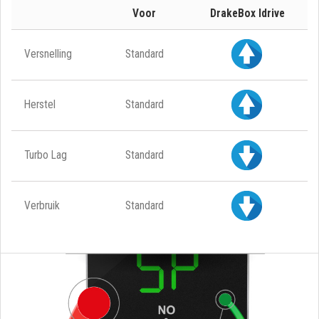
Voor
DrakeBox Idrive
Versnelling
Standard
Herstel
Standard
Turbo Lag
Standard
Verbruik
Standard