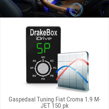
Gaspedaal Tuning Fiat Croma 1.9 M-
JET 150 pk