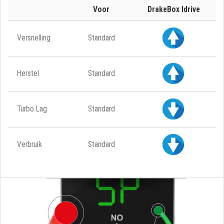
Voor
DrakeBox Idrive
Versnelling
Standard
Herstel
Standard
Turbo Lag
Standard
Verbruik
Standard