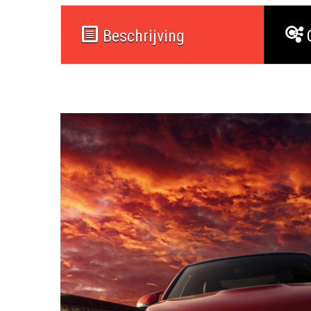
Beschrijving