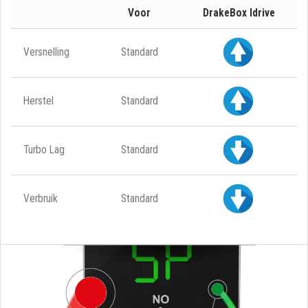
Voor
DrakeBox Idrive
Versnelling
Standard
Herstel
Standard
Turbo Lag
Standard
Verbruik
Standard