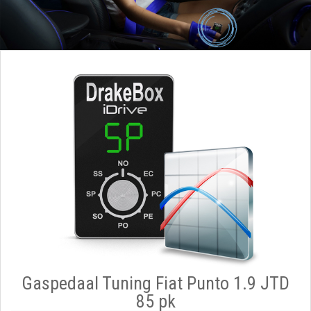
Gaspedaal Tuning Fiat Punto 1.9 JTD
85 pk