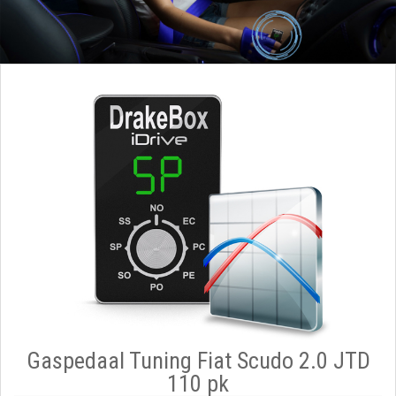
Gaspedaal Tuning Fiat Scudo 2.0 JTD
110 pk