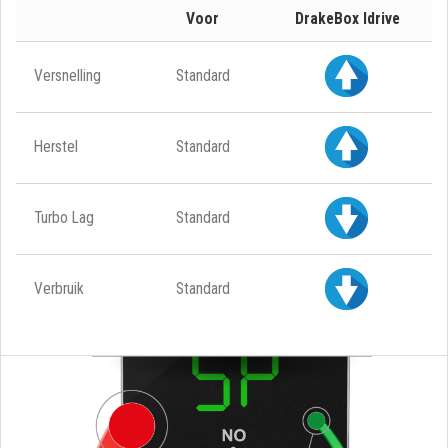
Voor
DrakeBox Idrive
Versnelling
Standard
Herstel
Standard
Turbo Lag
Standard
Verbruik
Standard