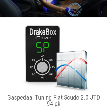
Gaspedaal Tuning Fiat Scudo 2.0 JTD
94 pk