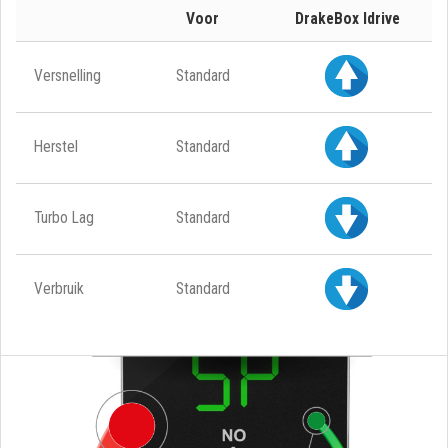
Voor
DrakeBox Idrive
Versnelling
Standard
Herstel
Standard
Turbo Lag
Standard
Verbruik
Standard