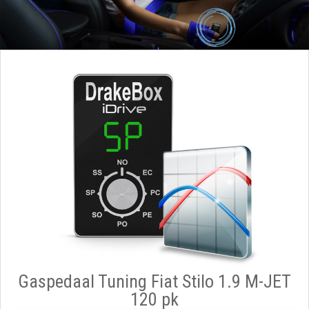
Gaspedaal Tuning Fiat Stilo 1.9 M-JET
120 pk