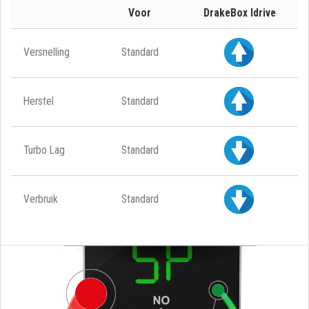
Voor
DrakeBox Idrive
Versnelling
Standard
Herstel
Standard
Turbo Lag
Standard
Verbruik
Standard