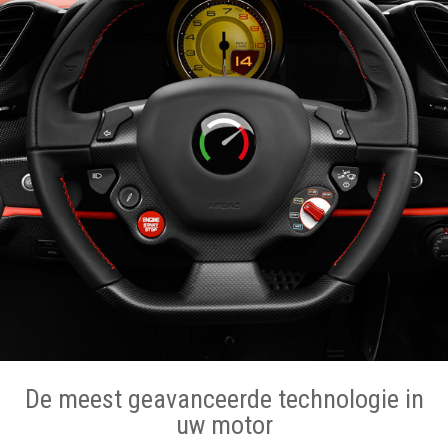
De meest geavanceerde technologie in
uw motor