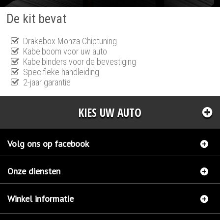
De kit bevat
Drakebox Monza Chiptuning
Kabelboom voor uw auto
Kabelbinders voor de bevestiging
Specifieke handleiding
2-jaar garantie
KIES UW AUTO
Volg ons op facebook
Onze diensten
Winkel informatie