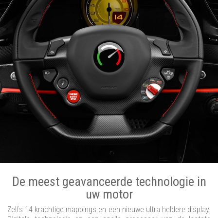
De meest geavanceerde technologie in
uw motor
Zelfs 14 krachtige mappings en een nieuwe ultra heldere display.