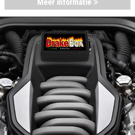
Meer informatie