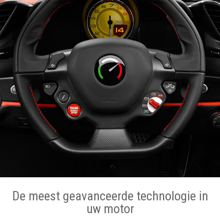
De meest geavanceerde technologie in
uw motor