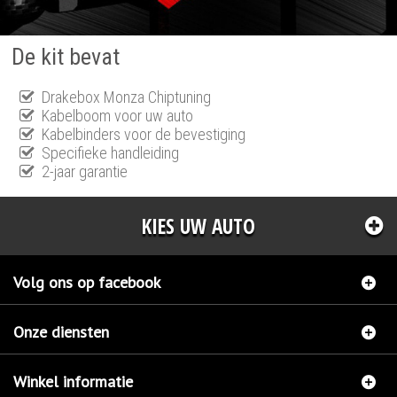
De kit bevat
Drakebox Monza Chiptuning
Kabelboom voor uw auto
Kabelbinders voor de bevestiging
Specifieke handleiding
2-jaar garantie
KIES UW AUTO
Volg ons op facebook
Onze diensten
Winkel informatie