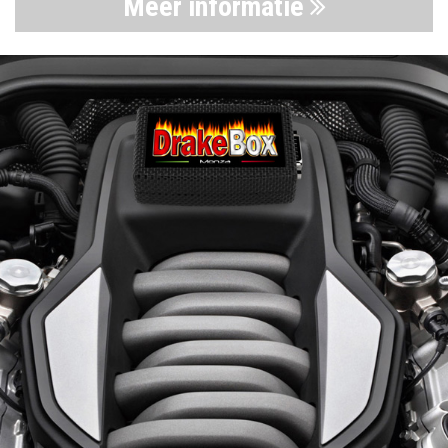
Meer informatie