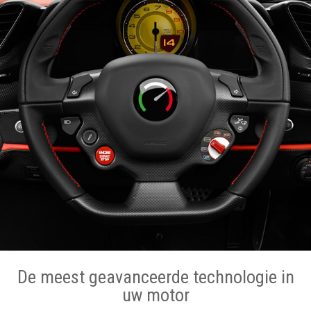
De meest geavanceerde technologie in
uw motor