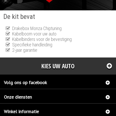
De kit bevat
Drakebox Monza Chiptuning
Kabelboom voor uw auto
Kabelbinders voor de bevestiging
Specifieke handleiding
2-jaar garantie
KIES UW AUTO
Volg ons op facebook
Onze diensten
Winkel informatie