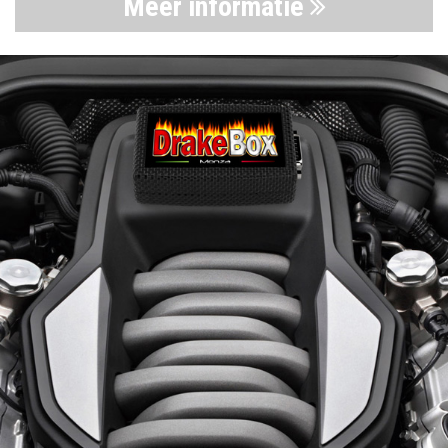
Meer informatie