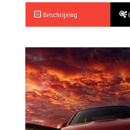
Beschrijving