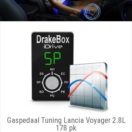
Gaspedaal Tuning Lancia Voyager 2.8L
178 pk