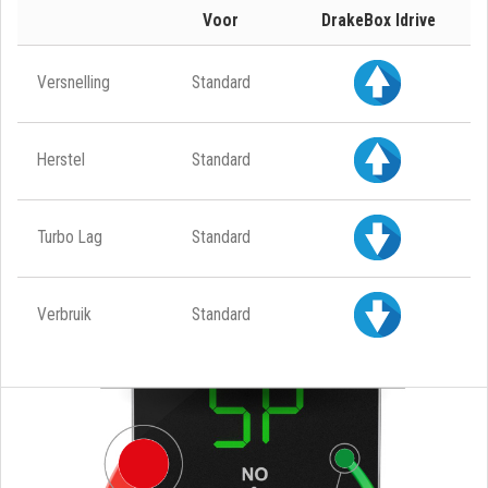
Voor
DrakeBox Idrive
Versnelling
Standard
Herstel
Standard
Turbo Lag
Standard
Verbruik
Standard