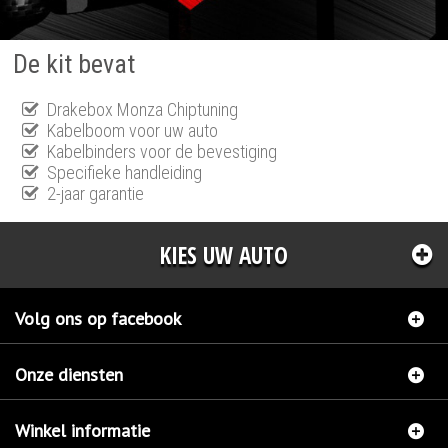
De kit bevat
Drakebox Monza Chiptuning
Kabelboom voor uw auto
Kabelbinders voor de bevestiging
Specifieke handleiding
2-jaar garantie
KIES UW AUTO
Volg ons op facebook
Onze diensten
Winkel informatie