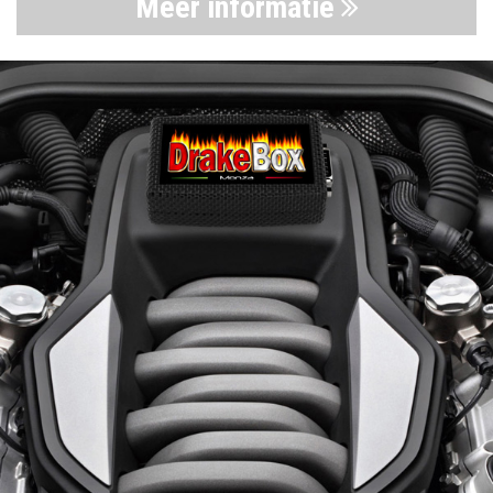
Meer informatie