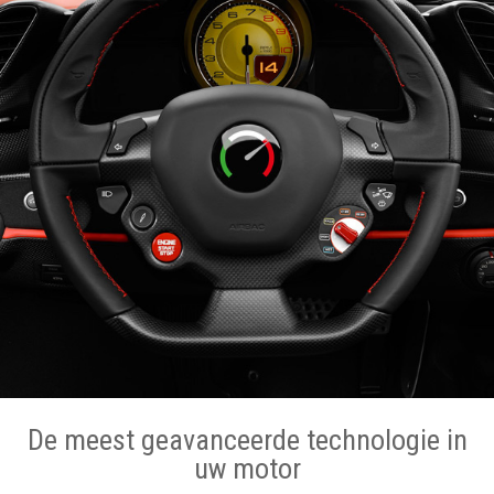
De meest geavanceerde technologie in
uw motor