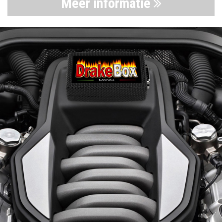
Meer informatie