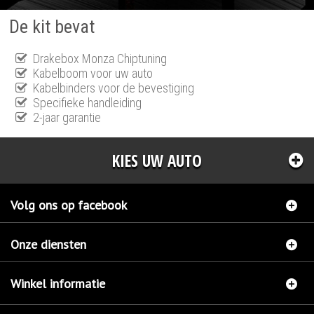
De kit bevat
Drakebox Monza Chiptuning
Kabelboom voor uw auto
Kabelbinders voor de bevestiging
Specifieke handleiding
2-jaar garantie
KIES UW AUTO
Volg ons op facebook
Onze diensten
Winkel informatie