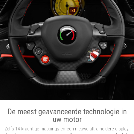
De meest geavanceerde technologie in
uw motor
Zelfs 14 krachtige mappings en een nieuwe ultra heldere display.