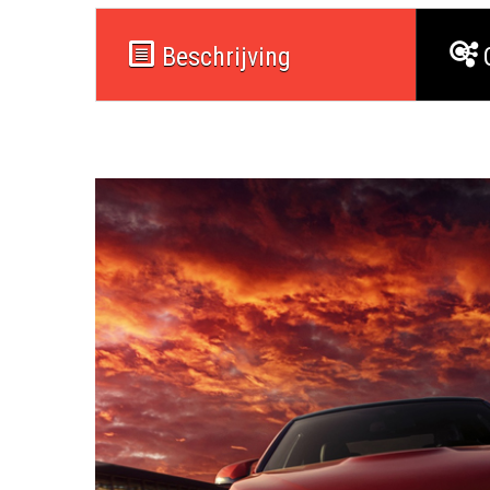
Beschrijving