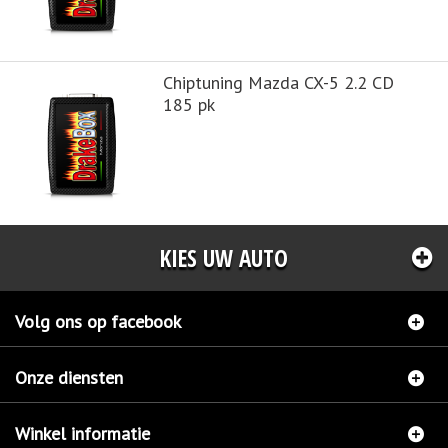
Chiptuning Mazda CX-5 2.2 CD
185 pk
KIES UW AUTO
Volg ons op facebook
Onze diensten
Winkel informatie