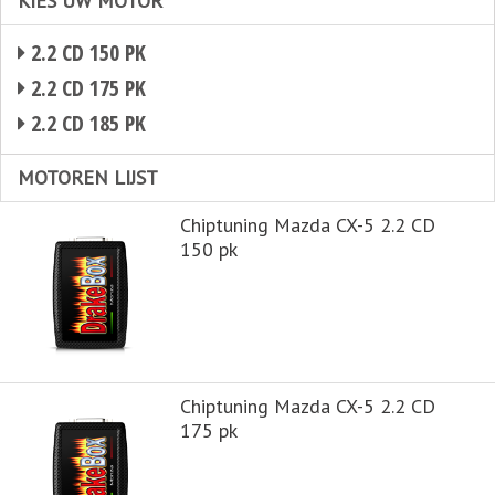
KIES UW MOTOR
2.2 CD 150 PK
2.2 CD 175 PK
2.2 CD 185 PK
MOTOREN LIJST
Chiptuning Mazda CX-5 2.2 CD
150 pk
Chiptuning Mazda CX-5 2.2 CD
175 pk